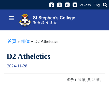
eClass
Eng
≡
首頁
»
相簿
» D2 Atheletics
D2 Atheletics
2024-11-28
顯示 1-25 筆, 共 25 筆。