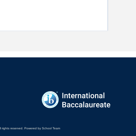
ll rights reserved. Powered by School Team