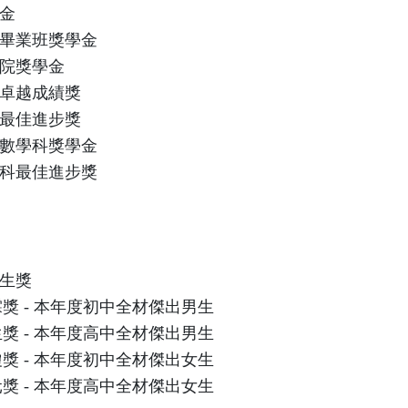
金
5年畢業班獎學金
院獎學金
卓越成績獎
最佳進步獎
數學科獎學金
科最佳進步獎
生獎
獎 - 本年度初中全材傑出男生
獎 - 本年度高中全材傑出男生
獎 - 本年度初中全材傑出女生
獎 - 本年度高中全材傑出女生