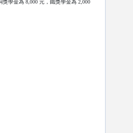
學金為 8,000 元，鐵獎學金為 2,000