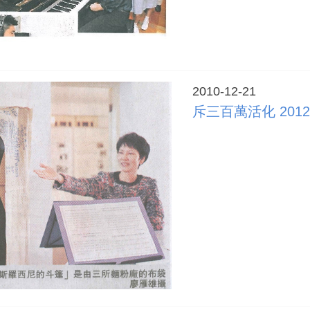
2010-12-21
斥三百萬活化 20