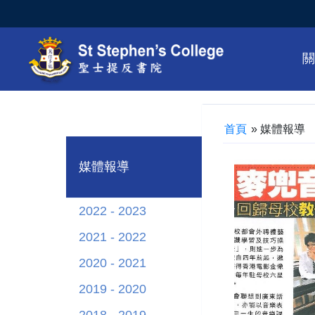
首頁
»
媒體報導
媒體報導
2022 - 2023
2021 - 2022
2020 - 2021
2019 - 2020