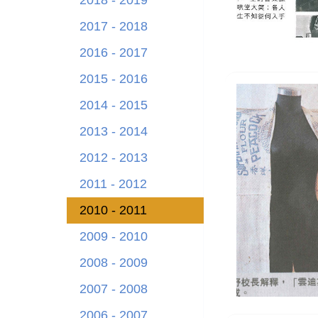
2018 - 2019
2017 - 2018
2016 - 2017
2015 - 2016
2014 - 2015
2013 - 2014
2012 - 2013
2011 - 2012
2010 - 2011
2009 - 2010
2008 - 2009
2007 - 2008
2006 - 2007