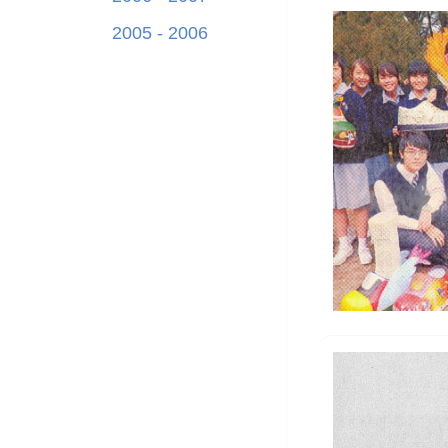
2005 - 2006