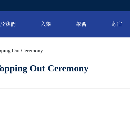
關於我們
入學
學習
寄宿
pping Out Ceremony
Topping Out Ceremony