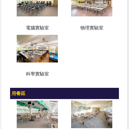
電腦實驗室
物理實驗室
科學實驗室
用餐區