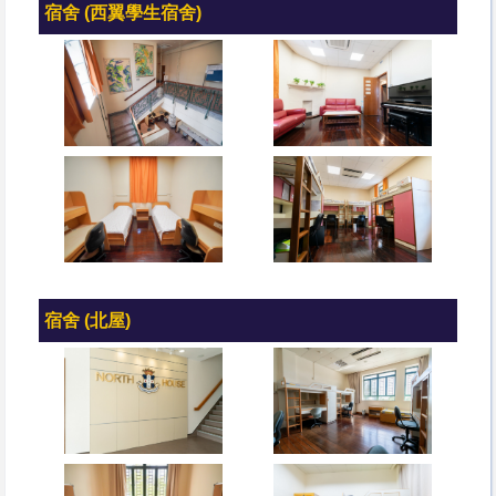
宿舍 (西翼學生宿舍)
宿舍 (北屋)