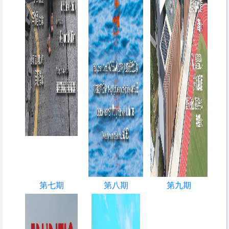
第七期
第八期
第九期