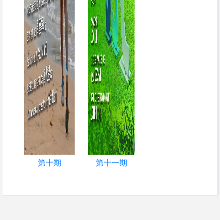
第十期
第十一期