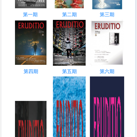
第一期
第二期
第三期
第四期
第五期
第六期