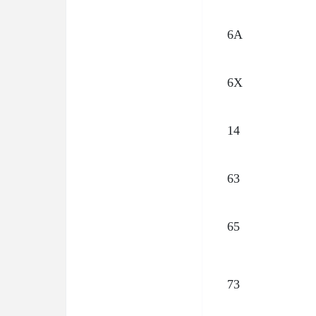
6A
6X
14
63
65
73