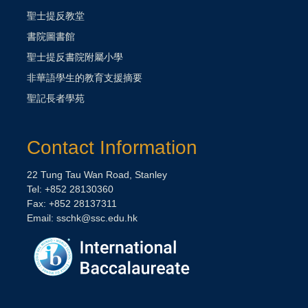
聖士提反教堂
書院圖書館
聖士提反書院附屬小學
非華語學生的教育支援摘要
聖記長者學苑
Contact Information
22 Tung Tau Wan Road, Stanley
Tel: +852 28130360
Fax: +852 28137311
Email:
sschk@ssc.edu.hk