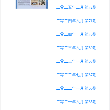
二零二五年二月 第72期
二零二四年六月 第71期
二零二四年一月 第70期
二零二三年六月 第69期
二零二三年一月 第68期
二零二二年七月 第67期
二零二二年一月 第66期
二零二一年六月 第65期