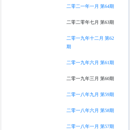
二零二一年一月 第64期
二零二零年七月 第63期
二零一九年十二月 第62
期
二零一九年六月 第61期
二零一九年三月 第60期
二零一八年九月 第59期
二零一八年六月 第58期
二零一八年一月 第57期