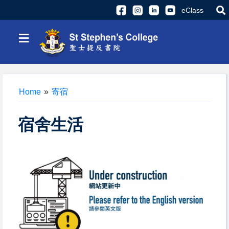
eClass
≡
Home
»
寄宿
宿舍生活