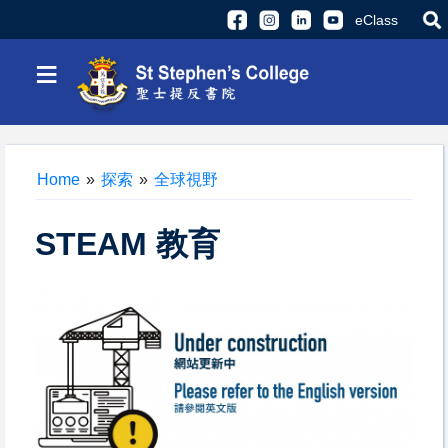
eClass
≡
Home
»
探索
»
全球視野
STEAM 教育