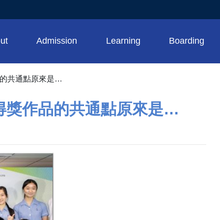
ut
Admission
Learning
Boarding
品的共通點原來是…
 得獎作品的共通點原來是…