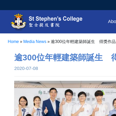
Abo
Home
»
Media News
»
逾300位年輕建築師誕生 得獎作
逾300位年輕建築師誕生
2020-07-08