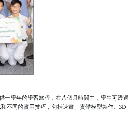
提供一學年的學習旅程，在八個月時間中，學生可透過
和不同的實用技巧，包括速畫、實體模型製作、3D